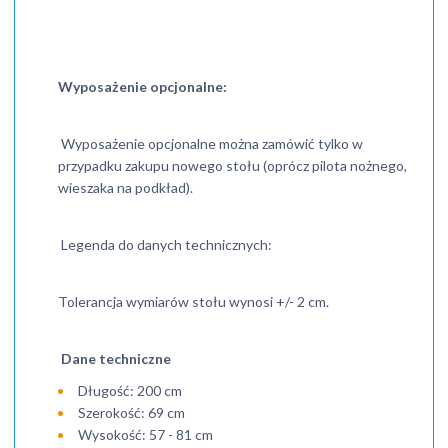
Wyposażenie opcjonalne:
Wyposażenie opcjonalne można zamówić tylko w
przypadku zakupu nowego stołu (oprócz pilota nożnego,
wieszaka na podkład).
Legenda do danych technicznych:
Tolerancja wymiarów stołu wynosi +/- 2 cm.
Dane techniczne
Długość: 200 cm
Szerokość: 69 cm
Wysokość: 57 - 81 cm