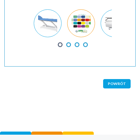
POWRÓT