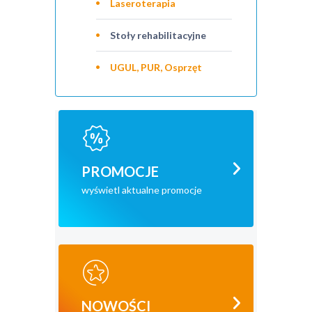
Laseroterapia
Stoły rehabilitacyjne
UGUL, PUR, Osprzęt
PROMOCJE
wyświetl aktualne promocje
NOWOŚCI