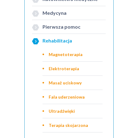
Medycyna
Pierwsza pomoc
Rehabilitacja
Magnetoterapia
Elektroterapia
Masaż uciskowy
Fala uderzeniowa
Ultradźwięki
Terapia skojarzona