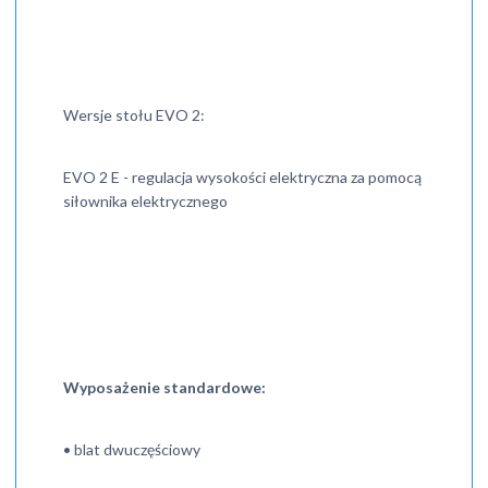
Wersje stołu EVO 2:
EVO 2 E - regulacja wysokości elektryczna za pomocą
siłownika elektrycznego
Wyposażenie standardowe:
• blat dwuczęściowy