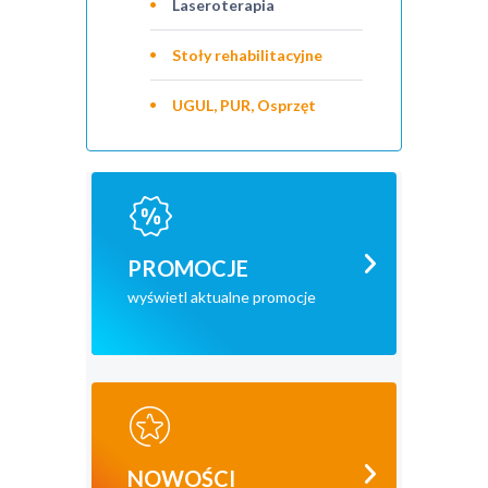
Laseroterapia
Stoły rehabilitacyjne
UGUL, PUR, Osprzęt
PROMOCJE
wyświetl aktualne promocje
NOWOŚCI