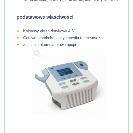
podstawowe właściwości
Kolorowy ekran dotykowy 4,3”
Gotowe protokoły i encyklopedia terapeutyczna
Zasilanie akumulatorowe-opcja