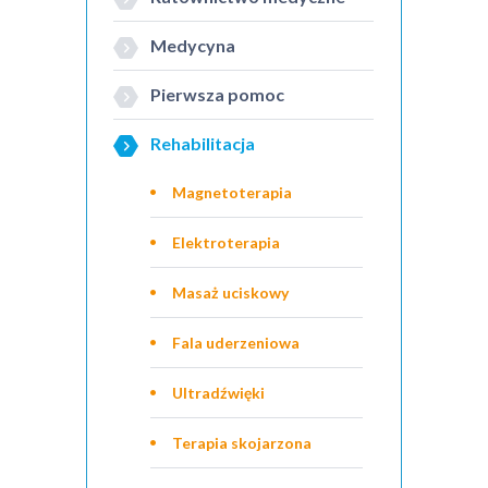
Medycyna
Pierwsza pomoc
Rehabilitacja
Magnetoterapia
Elektroterapia
Masaż uciskowy
Fala uderzeniowa
Ultradźwięki
Terapia skojarzona