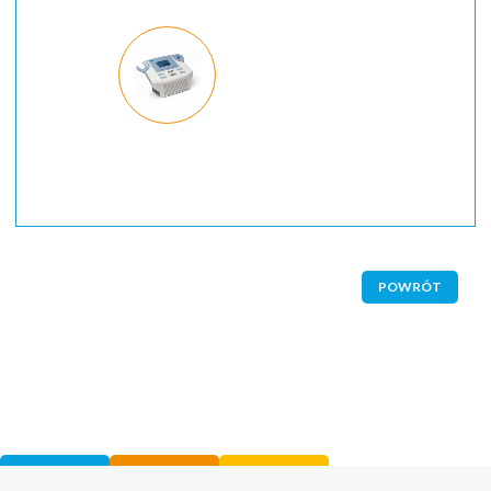
POWRÓT