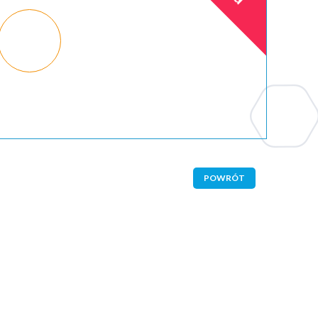
POWRÓT