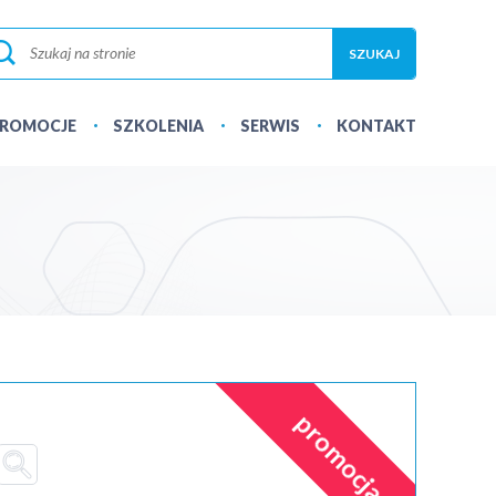
ROMOCJE
SZKOLENIA
SERWIS
KONTAKT