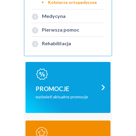
Kołnierze ortopedyczne
Medycyna
Pierwsza pomoc
Rehabilitacja
PROMOCJE
wyświetl aktualne promocje