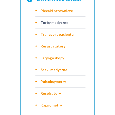
Plecaki ratownicze
Torby medyczne
Transport pacjenta
Resuscytatory
Laryngoskopy
Ssaki medyczne
Pulsoksymetry
Respiratory
Kapnometry