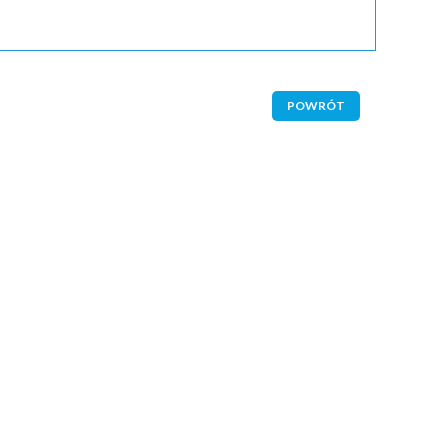
POWRÓT