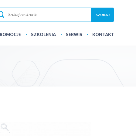
ROMOCJE
SZKOLENIA
SERWIS
KONTAKT