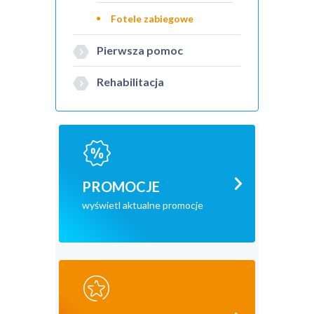
Fotele zabiegowe
Pierwsza pomoc
Rehabilitacja
PROMOCJE
wyświetl aktualne promocje