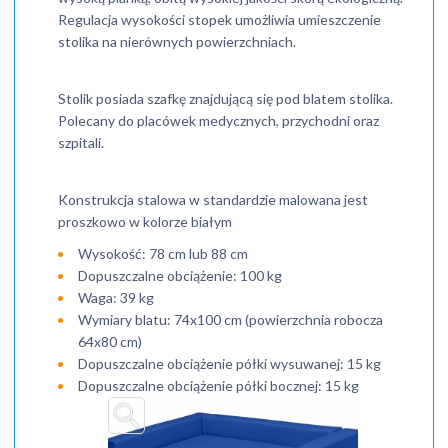
Regulacja wysokości stopek umożliwia umieszczenie
stolika na nierównych powierzchniach.
Stolik posiada szafkę znajdującą się pod blatem stolika.
Polecany do placówek medycznych, przychodni oraz
szpitali.
Konstrukcja stalowa w standardzie malowana jest
proszkowo w kolorze białym
Wysokość: 78 cm lub 88 cm
Dopuszczalne obciążenie: 100 kg
Waga: 39 kg
Wymiary blatu: 74x100 cm (powierzchnia robocza
64x80 cm)
Dopuszczalne obciążenie półki wysuwanej: 15 kg
Dopuszczalne obciążenie półki bocznej: 15 kg