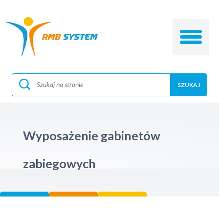
Wyposażenie gabinetów
zabiegowych