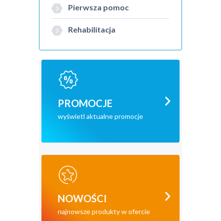
Pierwsza pomoc
Rehabilitacja
PROMOCJE
wyświetl aktualne promocje
NOWOŚCI
najnowsze produkty w ofercie