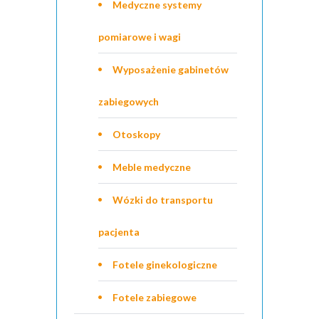
Medyczne systemy
pomiarowe i wagi
Wyposażenie gabinetów
zabiegowych
Otoskopy
Meble medyczne
Wózki do transportu
pacjenta
Fotele ginekologiczne
Fotele zabiegowe